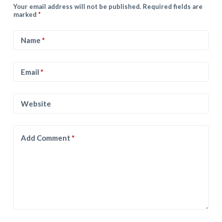
Your email address will not be published.
Required fields are
marked
*
Name
*
Email
*
Website
Add Comment
*