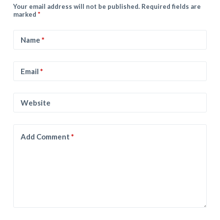
Your email address will not be published.
Required fields are
marked
*
Name
*
Email
*
Website
Add Comment
*